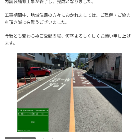
内舗装補修工事が終了し、完成となりました。
工事期間中、地域住民の方々におかれましては、ご理解・ご協力
を頂き誠に有難うございました。
今後とも変わらぬご愛顧の程、何卒よろしくしくお願い申し上げ
ます。