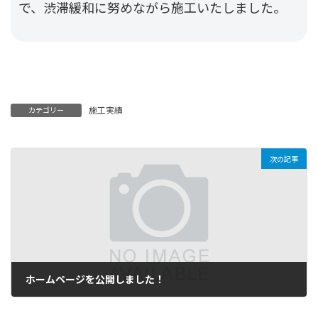
で、渋滞緩和に努めながら施工いたしました。
施工実績
カテゴリー
次の記事
ホームページを公開しました！
2024年1月15日