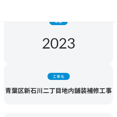
年度
2023
工事名
青葉区新石川二丁目地内舗装補修工事