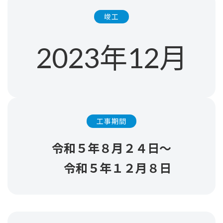
竣工
2023年12月
工事期間
令和５年８月２４日～
令和５年１２月８日