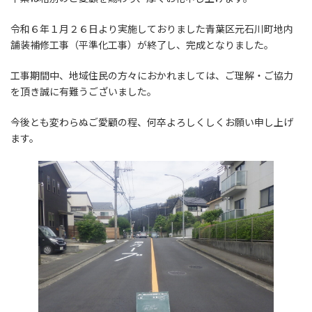
令和６年１月２６日より実施しておりました青葉区元石川町地内
舗装補修工事（平準化工事）が終了し、完成となりました。
工事期間中、地域住民の方々におかれましては、ご理解・ご協力
を頂き誠に有難うございました。
今後とも変わらぬご愛顧の程、何卒よろしくしくお願い申し上げ
ます。