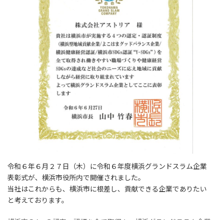
令和６年６月２７日（木）に令和６年度横浜グランドスラム企業
表彰式が、横浜市役所内で開催されました。
当社はこれからも、横浜市に根差し、貢献できる企業でありたい
と考えております。