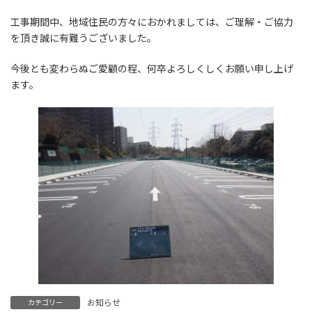
工事期間中、地域住民の方々におかれましては、ご理解・ご協力
を頂き誠に有難うございました。
今後とも変わらぬご愛顧の程、何卒よろしくしくお願い申し上げ
ます。
お知らせ
カテゴリー