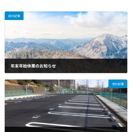
前の記事
年末年始休業のお知らせ
2024年12月23日
次の記事